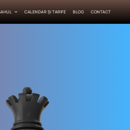
SAHUL
CALENDAR ȘI TARIFE
BLOG
CONTACT