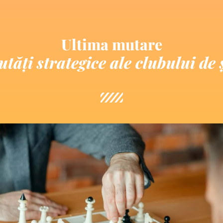
Ultima mutare
tăți strategice ale clubului de