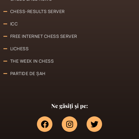
CHESS-RESULTS SERVER
ICC
FREE INTERNET CHESS SERVER
LICHESS
THE WEEK IN CHESS
PARTIDE DE ȘAH
Ne găsiți și pe: