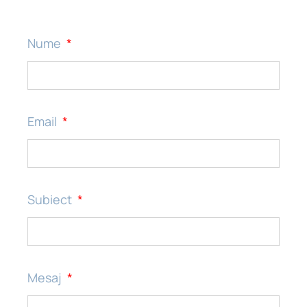
Nume
Email
Subiect
Mesaj