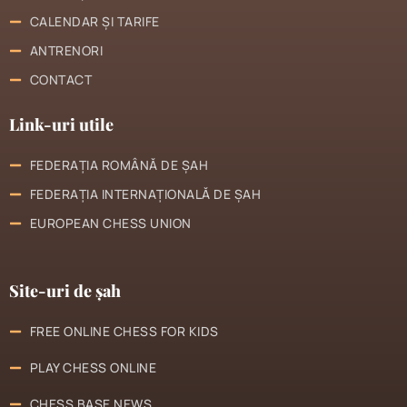
CALENDAR ȘI TARIFE
ANTRENORI
CONTACT
Link-uri utile
FEDERAȚIA ROMÂNĂ DE ȘAH
FEDERAȚIA INTERNAȚIONALĂ DE ȘAH
EUROPEAN CHESS UNION
Site-uri de șah
FREE ONLINE CHESS FOR KIDS
PLAY CHESS ONLINE
CHESS BASE NEWS