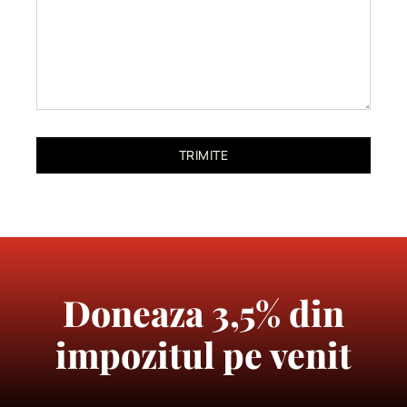
TRIMITE
Doneaza 3,5% din
impozitul pe venit