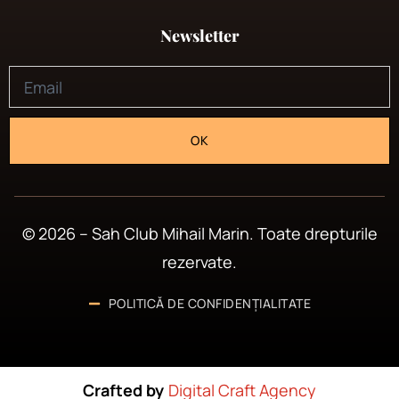
Newsletter
OK
© 2026 – Sah Club Mihail Marin. Toate drepturile
rezervate.
POLITICĂ DE CONFIDENȚIALITATE
Crafted by
Digital Craft Agency