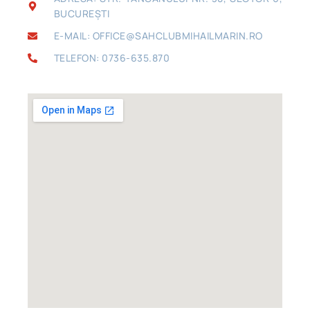
BUCUREȘTI
E-MAIL: OFFICE@SAHCLUBMIHAILMARIN.RO
TELEFON: 0736-635.870