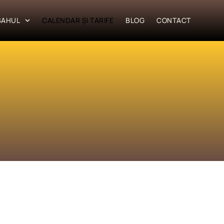
SAHUL
CALENDAR ȘI TARIFE
BLOG
CONTACT