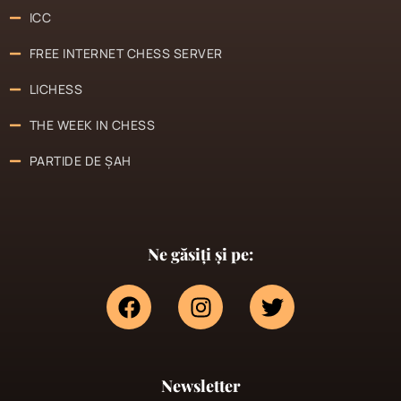
ICC
FREE INTERNET CHESS SERVER
LICHESS
THE WEEK IN CHESS
PARTIDE DE ȘAH
Ne găsiți și pe:
Newsletter