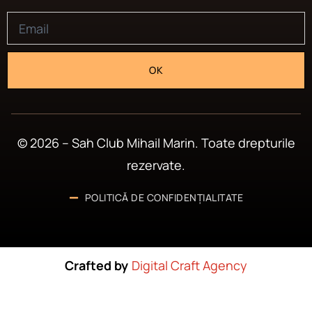
OK
© 2026 – Sah Club Mihail Marin. Toate drepturile
rezervate.
POLITICĂ DE CONFIDENȚIALITATE
Crafted by
Digital Craft Agency