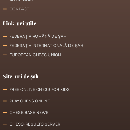
CONTACT
Link-uri utile
FEDERAȚIA ROMÂNĂ DE ȘAH
FEDERAȚIA INTERNAȚIONALĂ DE ȘAH
EUROPEAN CHESS UNION
Site-uri de șah
FREE ONLINE CHESS FOR KIDS
PLAY CHESS ONLINE
CHESS BASE NEWS
CHESS-RESULTS SERVER