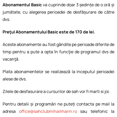
Abonamentul Basic
va cuprinde doar 3 ședințe de o oră și
jumătate, cu alegerea perioadei de desfășurare de către
dvs.
Preţul Abonamentului Basic este de 170 de lei.
Aceste abonamente au fost gândite pe perioade diferite de
timp pentru a pute a opta în funcţie de programul dvs de
vacanţă.
Plata abonamentelor se realizează la inceputul perioadei
alese de dvs.
Zilele de desfasurare a cursurilor de sah vor fi marti si joi.
Pentru detalii și programări ne puteți contacta pe mail la
adresa
office@sahclubmihailmarin.ro
sau telefonic la