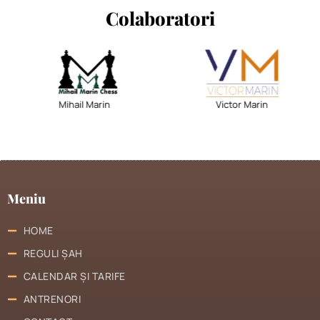
Colaboratori
Mihail Marin
Victor Marin
Meniu
HOME
REGULI ȘAH
CALENDAR ȘI TARIFE
ANTRENORI