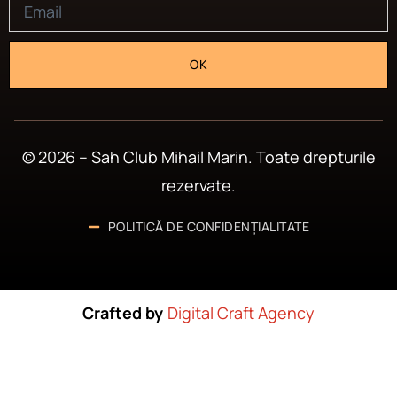
OK
© 2026 – Sah Club Mihail Marin. Toate drepturile
rezervate.
POLITICĂ DE CONFIDENȚIALITATE
Crafted by
Digital Craft Agency