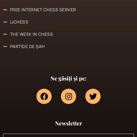
FREE INTERNET CHESS SERVER
LICHESS
THE WEEK IN CHESS
PARTIDE DE ȘAH
Ne găsiți și pe:
Newsletter