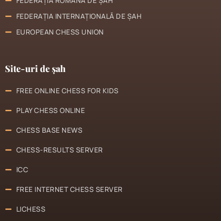
FEDERAȚIA ROMÂNĂ DE ȘAH
FEDERAȚIA INTERNAȚIONALĂ DE ȘAH
EUROPEAN CHESS UNION
Site-uri de șah
FREE ONLINE CHESS FOR KIDS
PLAY CHESS ONLINE
CHESS BASE NEWS
CHESS-RESULTS SERVER
ICC
FREE INTERNET CHESS SERVER
LICHESS