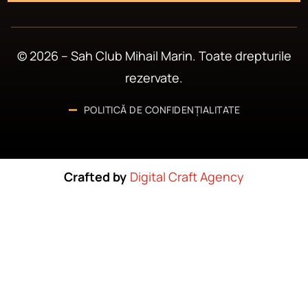
© 2026 – Sah Club Mihail Marin. Toate drepturile
rezervate.
POLITICĂ DE CONFIDENȚIALITATE
Crafted by
Digital Craft Agency