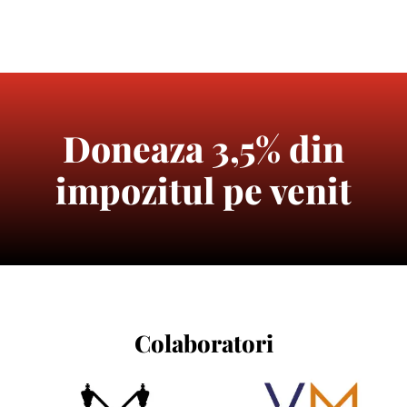
Doneaza 3,5% din
impozitul pe venit
Colaboratori