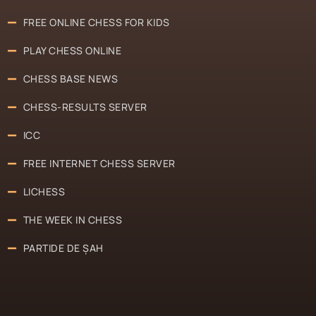
FREE ONLINE CHESS FOR KIDS
PLAY CHESS ONLINE
CHESS BASE NEWS
CHESS-RESULTS SERVER
ICC
FREE INTERNET CHESS SERVER
LICHESS
THE WEEK IN CHESS
PARTIDE DE ȘAH