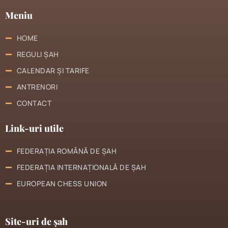
Meniu
HOME
REGULI ȘAH
CALENDAR ȘI TARIFE
ANTRENORI
CONTACT
Link-uri utile
FEDERAȚIA ROMÂNĂ DE ȘAH
FEDERAȚIA INTERNAȚIONALĂ DE ȘAH
EUROPEAN CHESS UNION
Site-uri de șah